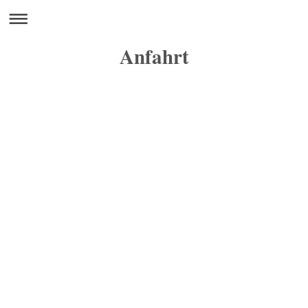
Anfahrt